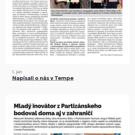
1. jún
Napísali o nás v Tempe