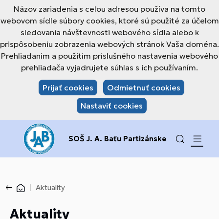
Názov zariadenia s celou adresou používa na tomto
webovom sídle súbory cookies, ktoré sú použité za účelom
sledovania návštevnosti webového sídla alebo k
prispôsobeniu zobrazenia webových stránok Vaša doména.
Prehliadaním a použitím príslušného nastavenia webového
prehliadača vyjadrujete súhlas s ich používaním.
Prijať cookies
Odmietnuť cookies
Nastaviť cookies
SOŠ J. A. Baťu Partizánske
Aktuality
Aktuality