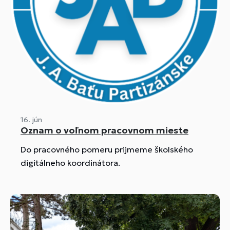
16. jún
Oznam o voľnom pracovnom mieste
Do pracovného pomeru prijmeme školského
digitálneho koordinátora.