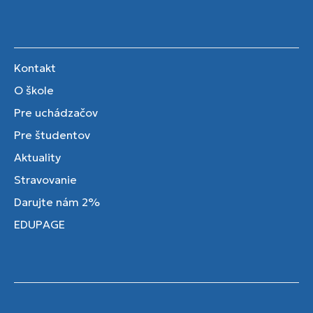
Kontakt
O škole
Pre uchádzačov
Pre študentov
Aktuality
Stravovanie
Darujte nám 2%
EDUPAGE