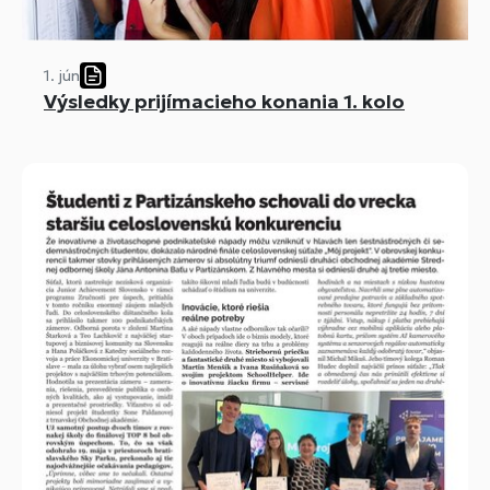
1. jún
Výsledky prijímacieho konania 1. kolo