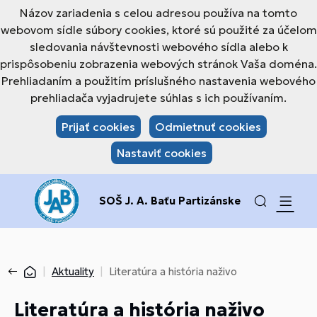
Názov zariadenia s celou adresou používa na tomto
webovom sídle súbory cookies, ktoré sú použité za účelom
sledovania návštevnosti webového sídla alebo k
prispôsobeniu zobrazenia webových stránok Vaša doména.
Prehliadaním a použitím príslušného nastavenia webového
prehliadača vyjadrujete súhlas s ich používaním.
Prijať cookies
Odmietnuť cookies
Nastaviť cookies
SOŠ J. A. Baťu Partizánske
Aktuality
Literatúra a história naživo
Literatúra a história naživo