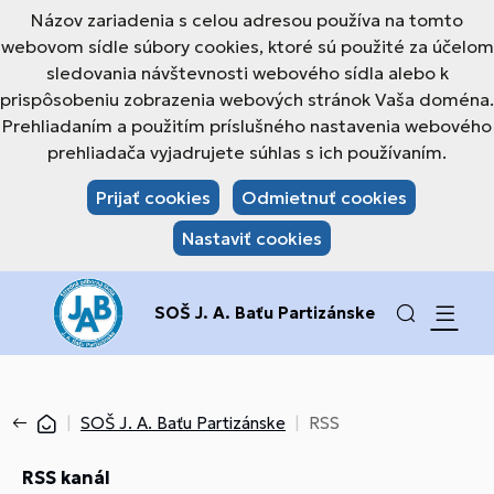
Názov zariadenia s celou adresou používa na tomto
webovom sídle súbory cookies, ktoré sú použité za účelom
sledovania návštevnosti webového sídla alebo k
prispôsobeniu zobrazenia webových stránok Vaša doména.
Prehliadaním a použitím príslušného nastavenia webového
prehliadača vyjadrujete súhlas s ich používaním.
Prijať cookies
Odmietnuť cookies
Nastaviť cookies
SOŠ J. A. Baťu Partizánske
SOŠ J. A. Baťu Partizánske
RSS
RSS kanál