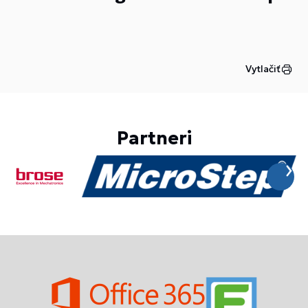
Vytlačiť
Partneri