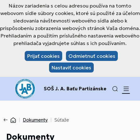
Názov zariadenia s celou adresou používa na tomto
webovom sídle súbory cookies, ktoré sú použité za účelom
sledovania návštevnosti webového sídla alebo k
prispôsobeniu zobrazenia webových stránok Vaša doména.
Prehliadaním a použitím príslušného nastavenia webového
prehliadača vyjadrujete súhlas s ich používaním.
Prijať cookies
Odmietnuť cookies
Nastaviť cookies
SOŠ J. A. Baťu Partizánske
Dokumenty
Súťaže
Dokumenty