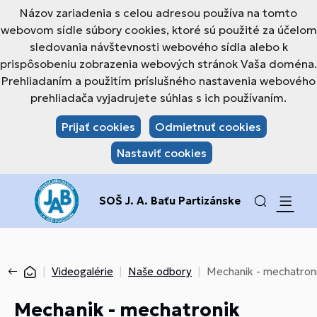
Názov zariadenia s celou adresou používa na tomto
webovom sídle súbory cookies, ktoré sú použité za účelom
sledovania návštevnosti webového sídla alebo k
prispôsobeniu zobrazenia webových stránok Vaša doména.
Prehliadaním a použitím príslušného nastavenia webového
prehliadača vyjadrujete súhlas s ich používaním.
Prijať cookies
Odmietnuť cookies
Nastaviť cookies
SOŠ J. A. Baťu Partizánske
Videogalérie
Naše odbory
Mechanik - mechatron
Mechanik - mechatronik