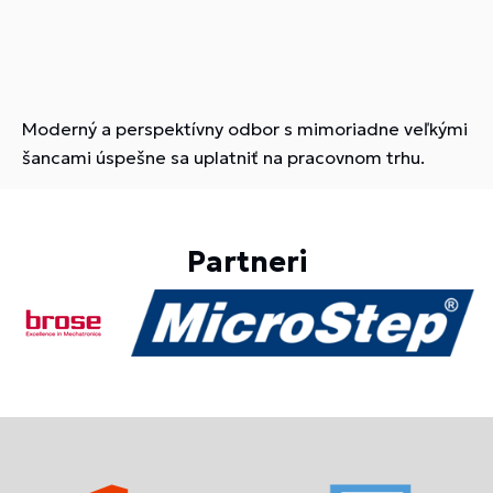
Moderný a perspektívny odbor s mimoriadne veľkými
šancami úspešne sa uplatniť na pracovnom trhu.
Partneri