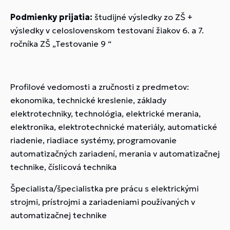
Podmienky prijatia:
študijné výsledky zo ZŠ +
výsledky v celoslovenskom testovaní žiakov 6. a 7.
ročníka ZŠ „Testovanie 9 “
Profilové vedomosti a zručnosti z predmetov:
ekonomika, technické kreslenie, základy
elektrotechniky, technológia, elektrické merania,
elektronika, elektrotechnické materiály, automatické
riadenie, riadiace systémy, programovanie
automatizačných zariadení, merania v automatizačnej
technike, číslicová technika
Špecialista/špecialistka pre prácu s elektrickými
strojmi, prístrojmi a zariadeniami používaných v
automatizačnej technike