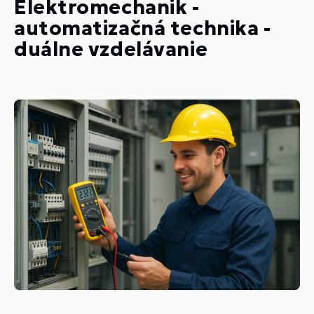
Elektromechanik -
automatizačná technika -
duálne vzdelávanie