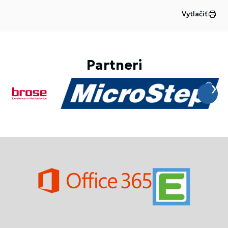
Vytlačiť
Partneri