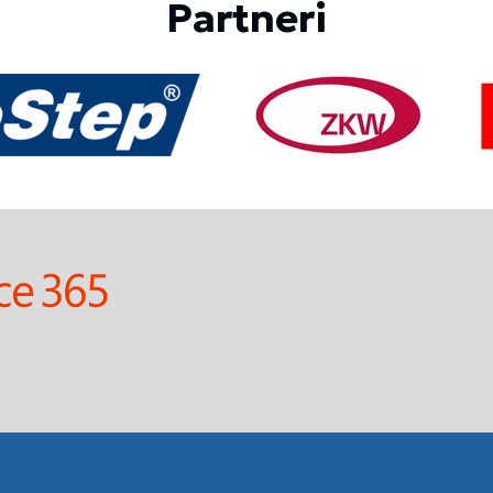
Partneri