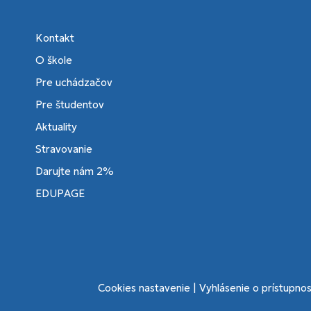
Kontakt
O škole
Pre uchádzačov
Pre študentov
Aktuality
Stravovanie
Darujte nám 2%
EDUPAGE
Cookies nastavenie
|
Vyhlásenie o prístupnos