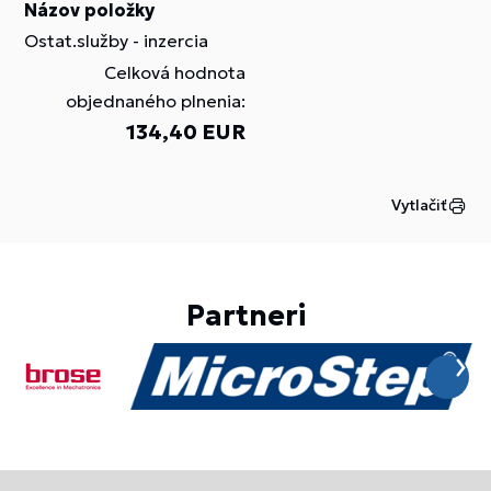
Názov položky
Ostat.služby - inzercia
Celková hodnota
objednaného plnenia:
134,40 EUR
Vytlačiť
Partneri