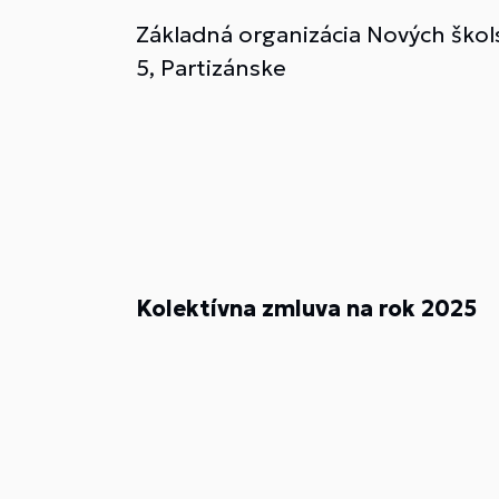
Základná organizácia Nových ško
5, Partizánske
Kolektívna zmluva
na rok 2025