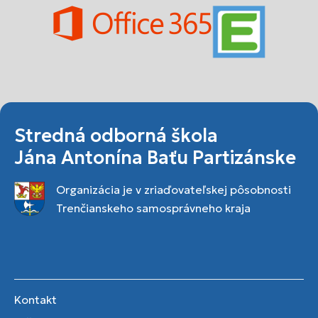
Stredná odborná škola
Jána Antonína Baťu Partizánske
Organizácia je v zriaďovateľskej pôsobnosti
Trenčianskeho samosprávneho kraja
Kontakt