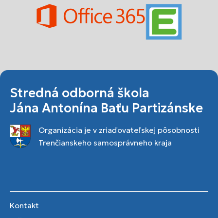
Stredná odborná škola
Jána Antonína Baťu Partizánske
Organizácia je v zriaďovateľskej pôsobnosti
Trenčianskeho samosprávneho kraja
Kontakt