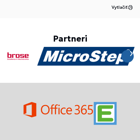
Vytlačiť
Partneri