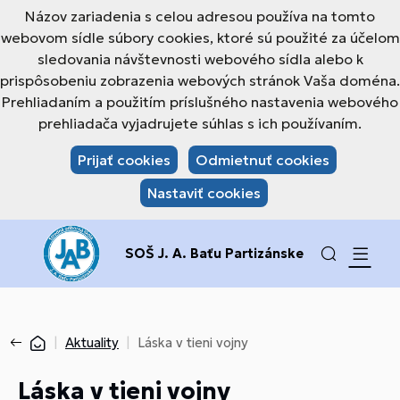
Názov zariadenia s celou adresou používa na tomto
webovom sídle súbory cookies, ktoré sú použité za účelom
sledovania návštevnosti webového sídla alebo k
prispôsobeniu zobrazenia webových stránok Vaša doména.
Prehliadaním a použitím príslušného nastavenia webového
prehliadača vyjadrujete súhlas s ich používaním.
Prijať cookies
Odmietnuť cookies
Nastaviť cookies
SOŠ J. A. Baťu Partizánske
Aktuality
Láska v tieni vojny
Láska v tieni vojny