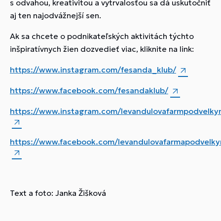
s odvahou, kreativitou a vytrvalosťou sa dá uskutočniť
aj ten najodvážnejší sen.
Ak sa chcete o podnikateľských aktivitách týchto
inšpiratívnych žien dozvedieť viac, kliknite na link:
https://www.instagram.com/fesanda_klub/
https://www.facebook.com/fesandaklub/
https://www.instagram.com/levandulovafarmpodvelk
https://www.facebook.com/levandulovafarmapodvelk
Text a foto: Janka Žišková