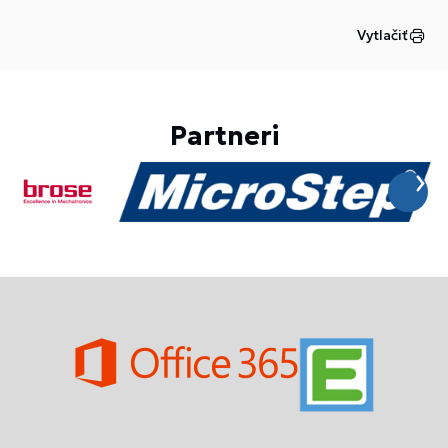
Vytlačiť
Partneri