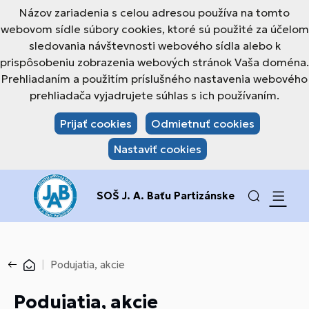
Názov zariadenia s celou adresou používa na tomto
webovom sídle súbory cookies, ktoré sú použité za účelom
sledovania návštevnosti webového sídla alebo k
prispôsobeniu zobrazenia webových stránok Vaša doména.
Prehliadaním a použitím príslušného nastavenia webového
prehliadača vyjadrujete súhlas s ich používaním.
Prijať cookies
Odmietnuť cookies
Nastaviť cookies
SOŠ J. A. Baťu Partizánske
Podujatia, akcie
Podujatia, akcie