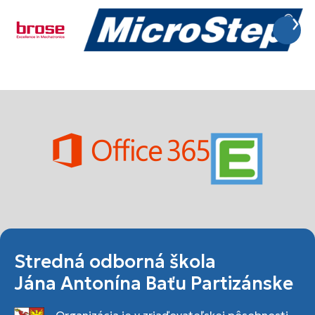
Stredná odborná škola
Jána Antonína Baťu Partizánske