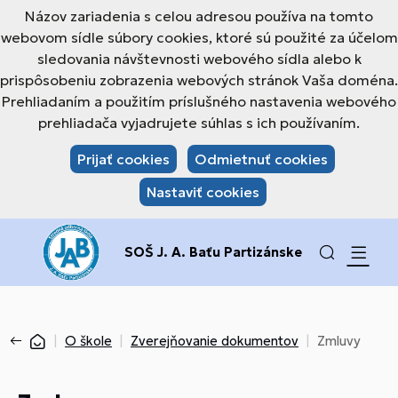
Názov zariadenia s celou adresou používa na tomto
webovom sídle súbory cookies, ktoré sú použité za účelom
sledovania návštevnosti webového sídla alebo k
prispôsobeniu zobrazenia webových stránok Vaša doména.
Prehliadaním a použitím príslušného nastavenia webového
prehliadača vyjadrujete súhlas s ich používaním.
Prijať cookies
Odmietnuť cookies
Nastaviť cookies
SOŠ J. A. Baťu Partizánske
O škole
Zverejňovanie dokumentov
Zmluvy