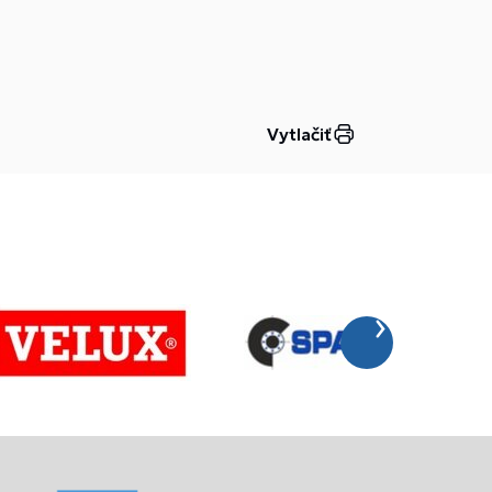
Vytlačiť