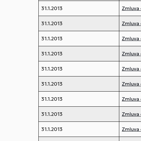
31.1.2013
Zmluva 
31.1.2013
Zmluva 
31.1.2013
Zmluva 
31.1.2013
Zmluva 
31.1.2013
Zmluva 
31.1.2013
Zmluva 
31.1.2013
Zmluva 
31.1.2013
Zmluva 
31.1.2013
Zmluva 