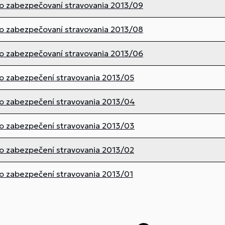
o zabezpečovaní stravovania 2013/09
o zabezpečovaní stravovania 2013/08
o zabezpečovaní stravovania 2013/06
o zabezpečení stravovania 2013/05
o zabezpečení stravovania 2013/04
o zabezpečení stravovania 2013/03
o zabezpečení stravovania 2013/02
o zabezpečení stravovania 2013/01