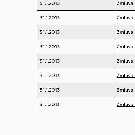
31.1.2013
Zmluva 
31.1.2013
Zmluva 
31.1.2013
Zmluva 
31.1.2013
Zmluva 
31.1.2013
Zmluva 
31.1.2013
Zmluva 
31.1.2013
Zmluva 
31.1.2013
Zmluva 