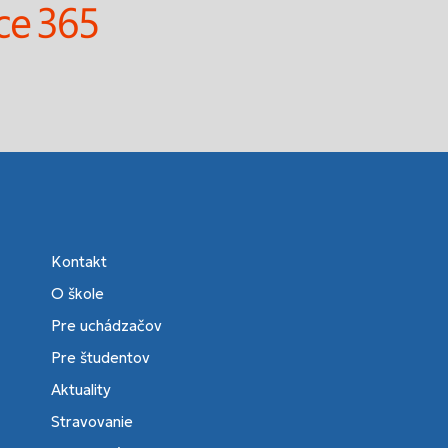
Kontakt
O škole
Pre uchádzačov
Pre študentov
Aktuality
Stravovanie