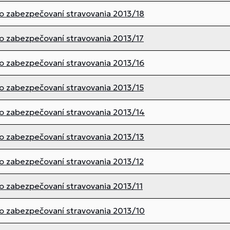
o zabezpečovaní stravovania 2013/18
o zabezpečovaní stravovania 2013/17
o zabezpečovaní stravovania 2013/16
o zabezpečovaní stravovania 2013/15
o zabezpečovaní stravovania 2013/14
o zabezpečovaní stravovania 2013/13
o zabezpečovaní stravovania 2013/12
o zabezpečovaní stravovania 2013/11
o zabezpečovaní stravovania 2013/10