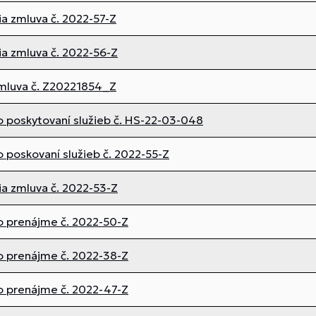
a zmluva č. 2022-57-Z
a zmluva č. 2022-56-Z
mluva č. Z20221854_Z
 poskytovaní služieb č. HS-22-03-048
 poskovaní služieb č. 2022-55-Z
a zmluva č. 2022-53-Z
o prenájme č. 2022-50-Z
o prenájme č. 2022-38-Z
o prenájme č. 2022-47-Z