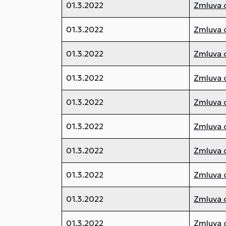
01.3.2022
Zmluva 
01.3.2022
Zmluva 
01.3.2022
Zmluva 
01.3.2022
Zmluva 
01.3.2022
Zmluva 
01.3.2022
Zmluva 
01.3.2022
Zmluva 
01.3.2022
Zmluva 
01.3.2022
Zmluva 
01.3.2022
Zmluva 