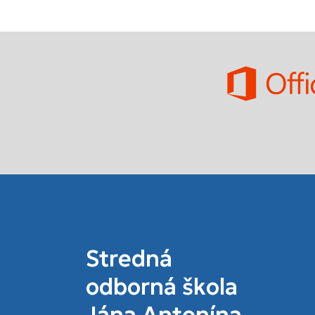
Stredná
odborná škola