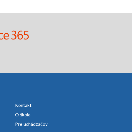
Kontakt
O škole
Pre uchádzačov