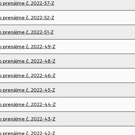
o prenájme č. 2022-37-Z
o prenájme č. 2022-52-Z
o prenájme č. 2022-51-Z
o prenájme č. 2022-49-Z
o prenájme č. 2022-48-Z
o prenájme č. 2022-46-Z
o prenájme č. 2022-45-Z
o prenájme č. 2022-44-Z
o prenájme č. 2022-43-Z
o prenájme č. 2022-42-Z