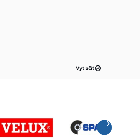
Vytlačiť